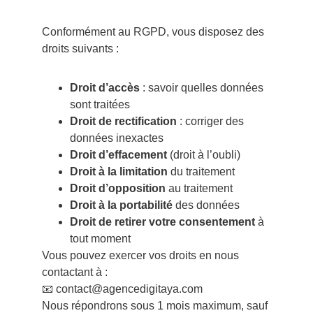
Conformément au RGPD, vous disposez des 
droits suivants :
Droit d’accès
 : savoir quelles données 
sont traitées
Droit de rectification
 : corriger des 
données inexactes
Droit d’effacement
 (droit à l’oubli)
Droit à la limitation
 du traitement
Droit d’opposition
 au traitement
Droit à la portabilité
 des données
Droit de retirer votre consentement
 à 
tout moment
Vous pouvez exercer vos droits en nous 
contactant à :
📧 contact@agencedigitaya.com
Nous répondrons sous 1 mois maximum, sauf 