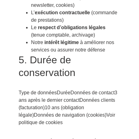
newsletter, cookies)
L’
exécution contractuelle
 (commande 
de prestations)
Le 
respect d’obligations légales
(tenue comptable, archivage)
Notre 
intérêt légitime
 à améliorer nos 
services ou assurer notre défense
5. Durée de 
conservation
Type de donnéesDuréeDonnées de contact3 
ans après le dernier contactDonnées clients 
(facturation)10 ans (obligation 
légale)Données de navigation (cookies)Voir 
politique de cookies