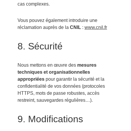
cas complexes.
Vous pouvez également introduire une 
réclamation auprès de la 
CNIL
 : 
www.cnil.fr
8. Sécurité
Nous mettons en œuvre des 
mesures 
techniques et organisationnelles 
appropriées
 pour garantir la sécurité et la 
confidentialité de vos données (protocoles 
HTTPS, mots de passe robustes, accès 
restreint, sauvegardes régulières…).
9. Modifications