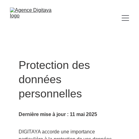
Protection des 
données 
personnelles
Dernière mise à jour : 11 mai 2025
DIGITAYA accorde une importance 