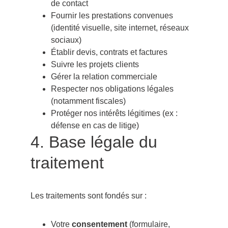
de contact
Fournir les prestations convenues 
(identité visuelle, site internet, réseaux 
sociaux)
Établir devis, contrats et factures
Suivre les projets clients
Gérer la relation commerciale
Respecter nos obligations légales 
(notamment fiscales)
Protéger nos intérêts légitimes (ex : 
défense en cas de litige)
4. Base légale du 
traitement
Les traitements sont fondés sur :
Votre 
consentement
 (formulaire, 