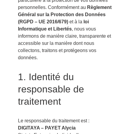
particulière à la protection de vos données 
personnelles. Conformément au 
Règlement 
Général sur la Protection des Données 
(RGPD – UE 2016/679)
 et à la 
loi 
Informatique et Libertés
, nous vous 
informons de manière claire, transparente et 
accessible sur la manière dont nous 
collectons, traitons et protégeons vos 
données.
1. Identité du 
responsable de 
traitement
Le responsable du traitement est :
DIGITAYA – PAYET Alycia