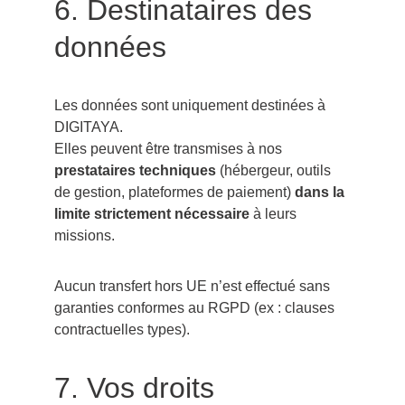
6. Destinataires des 
données
Les données sont uniquement destinées à 
DIGITAYA.
Elles peuvent être transmises à nos 
prestataires techniques
 (hébergeur, outils 
de gestion, plateformes de paiement) 
dans la 
limite strictement nécessaire
 à leurs 
missions.
Aucun transfert hors UE n’est effectué sans 
garanties conformes au RGPD (ex : clauses 
contractuelles types).
7. Vos droits