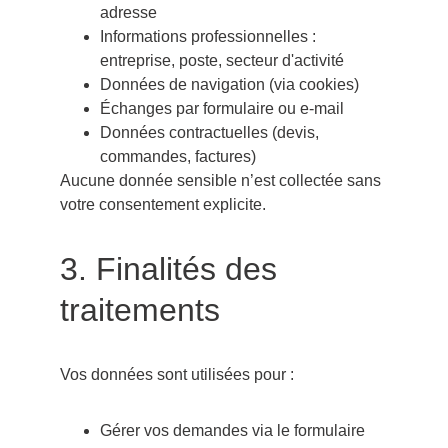
adresse
Informations professionnelles : 
entreprise, poste, secteur d'activité
Données de navigation (via cookies)
Échanges par formulaire ou e-mail
Données contractuelles (devis, 
commandes, factures)
Aucune donnée sensible n’est collectée sans 
votre consentement explicite.
3. Finalités des 
traitements
Vos données sont utilisées pour :
Gérer vos demandes via le formulaire 