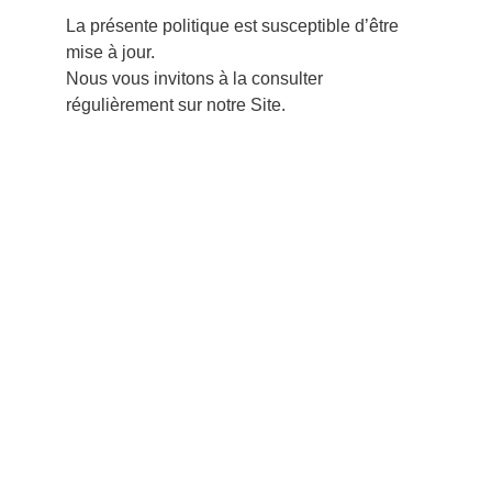
La présente politique est susceptible d’être 
mise à jour.
Nous vous invitons à la consulter 
régulièrement sur notre Site.