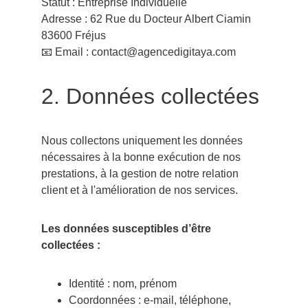
Statut : Entreprise Individuelle
Adresse : 62 Rue du Docteur Albert Ciamin 
83600 Fréjus
📧 Email : contact@agencedigitaya.com
2. Données collectées
Nous collectons uniquement les données 
nécessaires à la bonne exécution de nos 
prestations, à la gestion de notre relation 
client et à l'amélioration de nos services.
Les données susceptibles d’être 
collectées :
Identité : nom, prénom
Coordonnées : e-mail, téléphone, 