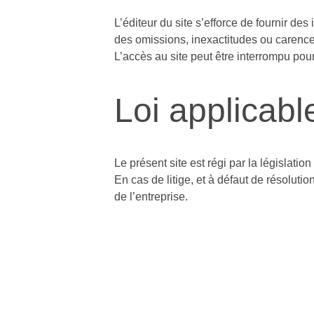
L’éditeur du site s’efforce de fournir de
des omissions, inexactitudes ou carence
L’accès au site peut être interrompu po
Loi applicabl
Le présent site est régi par la législation
En cas de litige, et à défaut de résoluti
de l’entreprise.