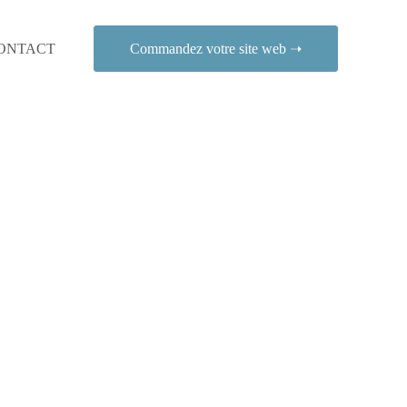
ONTACT
Commandez votre site web ➝