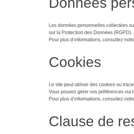
Données per
Les données personnelles collectées sur 
sur la Protection des Données (RGPD).
Pour plus d’informations, consultez notr
Cookies
Le site peut utiliser des cookies ou trace
Vous pouvez gérer vos préférences via l
Pour plus d’informations, consultez notr
Clause de re