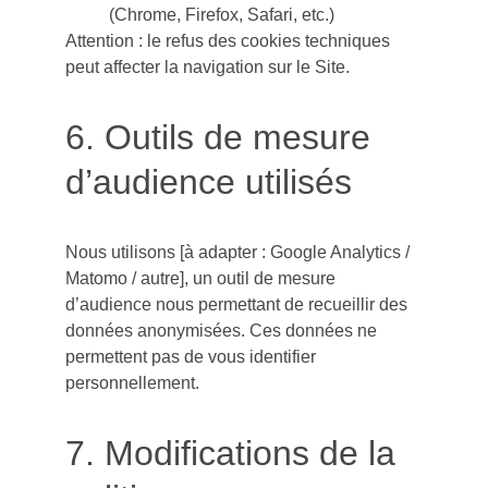
(Chrome, Firefox, Safari, etc.)
Attention : le refus des cookies techniques 
peut affecter la navigation sur le Site.
6. Outils de mesure 
d’audience utilisés
Nous utilisons [à adapter : Google Analytics / 
Matomo / autre], un outil de mesure 
d’audience nous permettant de recueillir des 
données anonymisées. Ces données ne 
permettent pas de vous identifier 
personnellement.
7. Modifications de la 