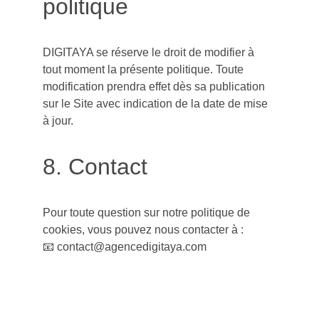
politique
DIGITAYA se réserve le droit de modifier à 
tout moment la présente politique. Toute 
modification prendra effet dès sa publication 
sur le Site avec indication de la date de mise 
à jour.
8. Contact
Pour toute question sur notre politique de 
cookies, vous pouvez nous contacter à :
📧 contact@agencedigitaya.com