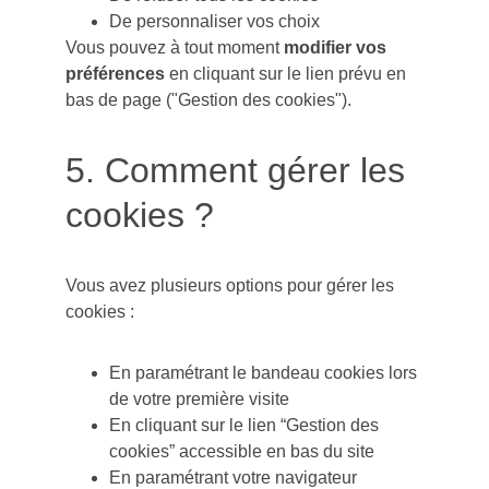
De personnaliser vos choix
Vous pouvez à tout moment 
modifier vos 
préférences
 en cliquant sur le lien prévu en 
bas de page ("Gestion des cookies").
5. Comment gérer les 
cookies ?
Vous avez plusieurs options pour gérer les 
cookies :
En paramétrant le bandeau cookies lors 
de votre première visite
En cliquant sur le lien “Gestion des 
cookies” accessible en bas du site
En paramétrant votre navigateur 