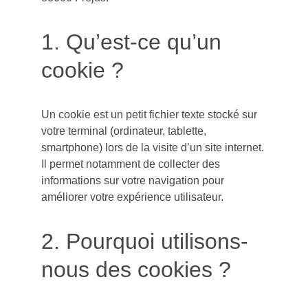
1. Qu’est-ce qu’un 
cookie ?
Un cookie est un petit fichier texte stocké sur 
votre terminal (ordinateur, tablette, 
smartphone) lors de la visite d’un site internet. 
Il permet notamment de collecter des 
informations sur votre navigation pour 
améliorer votre expérience utilisateur.
2. Pourquoi utilisons-
nous des cookies ?