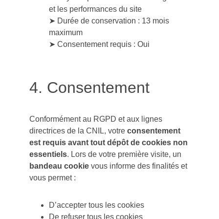
et les performances du site
➤ Durée de conservation : 13 mois 
maximum
➤ Consentement requis : Oui
4. Consentement
Conformément au RGPD et aux lignes 
directrices de la CNIL, votre 
consentement 
est requis avant tout dépôt de cookies non 
essentiels
. Lors de votre première visite, un 
bandeau cookie
 vous informe des finalités et 
vous permet :
D’accepter tous les cookies
De refuser tous les cookies