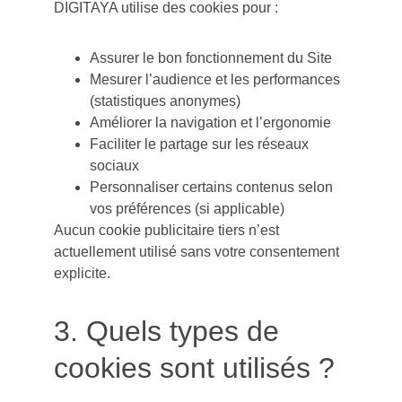
DIGITAYA utilise des cookies pour :
Assurer le bon fonctionnement du Site
Mesurer l’audience et les performances 
(statistiques anonymes)
Améliorer la navigation et l’ergonomie
Faciliter le partage sur les réseaux 
sociaux
Personnaliser certains contenus selon 
vos préférences (si applicable)
Aucun cookie publicitaire tiers n’est 
actuellement utilisé sans votre consentement 
explicite.
3. Quels types de 
cookies sont utilisés ?