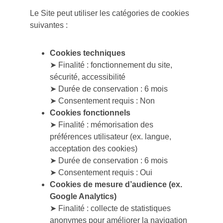
Le Site peut utiliser les catégories de cookies 
suivantes :
Cookies techniques
➤ Finalité : fonctionnement du site, 
sécurité, accessibilité
➤ Durée de conservation : 6 mois
➤ Consentement requis : Non
Cookies fonctionnels
➤ Finalité : mémorisation des 
préférences utilisateur (ex. langue, 
acceptation des cookies)
➤ Durée de conservation : 6 mois
➤ Consentement requis : Oui
Cookies de mesure d’audience (ex. 
Google Analytics)
➤ Finalité : collecte de statistiques 
anonymes pour améliorer la navigation 