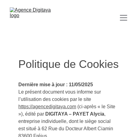
Politique de Cookies
Dernière mise à jour : 11/05/2025
Le présent document vous informe sur 
l’utilisation des cookies par le site 
https://agencedigitaya.com
 (ci-après « le Site 
»), édité par 
DIGITAYA – PAYET Alycia
, 
entreprise individuelle, dont le siège social 
est situé à 62 Rue du Docteur Albert Ciamin 
83600 Fréjus.